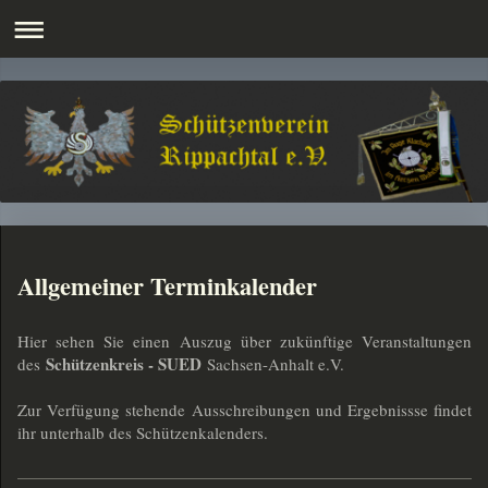
Allgemeiner Terminkalender
Hier sehen Sie einen Auszug über zukünftige Veranstaltungen
Schützenkreis - SUED
des
Sachsen-Anhalt e.V.
Zur Verfügung stehende Ausschreibungen und Ergebnissse findet
ihr unterhalb des Schützenkalenders.