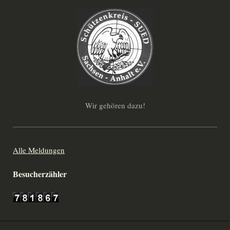
Wir gehören dazu!
Alle Meldungen
Besucherzähler