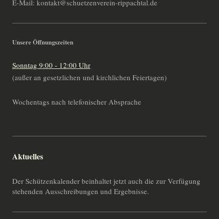
E-Mail: kontakt@schuetzenverein-rippachtal.de
Unsere Öffnungszeiten
Sonntag 9:00 - 12:00 Uhr
(außer an gesetzlichen und kirchlichen Feiertagen)
Wochentags nach telefonischer Absprache
Aktuelles
Der Schützenkalender beinhaltet jetzt auch die zur Verfügung
stehenden Ausschreibungen und Ergebnisse.