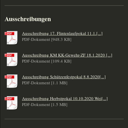
Ausschreibungen
Ausschreibung 17. Flintenlaufpokal 11.1.[...]
PDF-Dokument [948.3 KB]
Ausschreibung KM KK-Gewehr-ZF 18.1.2020 [...]
PDF-Dokument [109.4 KB]
Ausschreibung Schützenfestpokal 8.8.2020[...]
PDF-Dokument [1.1 MB]
Ausschreibung Herbstpokal 10.10.2020 Wei[...]
PDF-Dokument [1.5 MB]