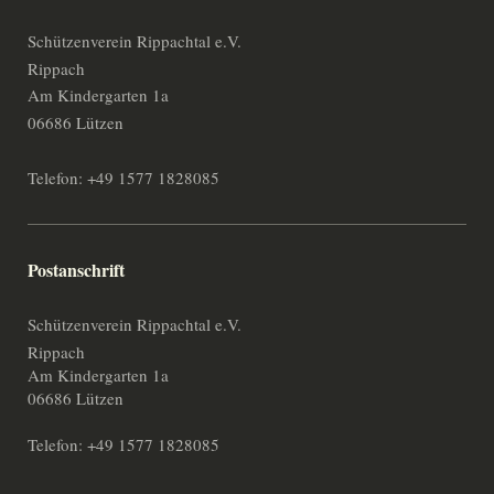
Schützenverein Rippachtal e.V.
Rippach
Am Kindergarten 1a
06686 Lützen
Telefon: +49 1577 1828085
Postanschrift
Schützenverein Rippachtal e.V.
Rippach
Am Kindergarten 1a
06686 Lützen
Telefon: +49 1577 1828085