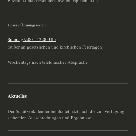
E-Mail: kontakt@schuetzenverein-rippachtal.de
Unsere Öffnungszeiten
Sonntag 9:00 - 12:00 Uhr
(außer an gesetzlichen und kirchlichen Feiertagen)
Wochentags nach telefonischer Absprache
Aktuelles
Der Schützenkalender beinhaltet jetzt auch die zur Verfügung
stehenden Ausschreibungen und Ergebnisse.