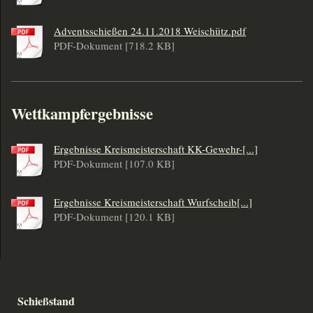
Adventsschießen 24.11.2018 Weischütz.pdf
PDF-Dokument [718.2 KB]
Wettkampfergebnisse
Ergebnisse Kreismeisterschaft KK-Gewehr-[...]
PDF-Dokument [107.0 KB]
Ergebnisse Kreismeisterschaft Wurfscheib[...]
PDF-Dokument [120.1 KB]
Schießstand