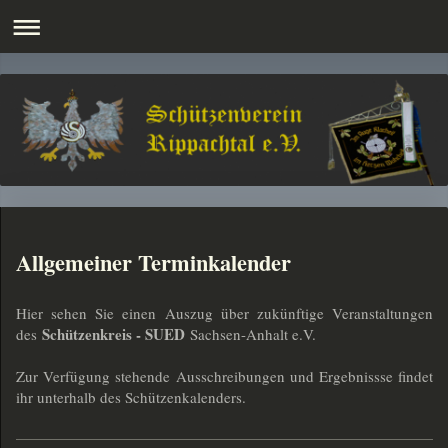
Allgemeiner Terminkalender
Hier sehen Sie einen Auszug über zukünftige Veranstaltungen
Schützenkreis - SUED
des
Sachsen-Anhalt e.V.
Zur Verfügung stehende Ausschreibungen und Ergebnissse findet
ihr unterhalb des Schützenkalenders.