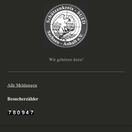
Wir gehören dazu!
Alle Meldungen
Besucherzähler