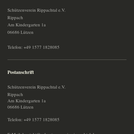
Schützenverein Rippachtal e.V.
Rippach
Am Kindergarten 1a
06686 Lützen
Telefon: +49 1577 1828085
Postanschrift
Schützenverein Rippachtal e.V.
Rippach
Am Kindergarten 1a
06686 Lützen
Telefon: +49 1577 1828085